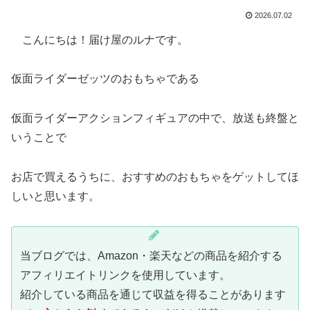
2026.07.02
こんにちは！届け屋のルナです。
仮面ライダーゼッツのおもちゃである
仮面ライダーアクションフィギュアの中で、放送も終盤と
いうことで
お店で買えるうちに、おすすめのおもちゃをゲットしてほ
しいと思います。
当ブログでは、Amazon・楽天などの商品を紹介する
アフィリエイトリンクを使用しています。
紹介している商品を通じて収益を得ることがあります