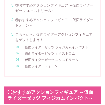
③おすすめアクションフィギュア ～仮面ライダー
ゼッツ エクスドリーム～
④おすすめアクションフィギュア ～仮面ライダー
ドォーン～
こちらから、仮面ライダーアクションフィギュア
をゲットしよう！
仮面ライダーゼッツ フィジカムインパクト
仮面ライダーゼッツ カタストロム
仮面ライダーゼッツ エクスドリーム
仮面ライダードォーン
①おすすめアクションフィギュア ～仮面
ライダーゼッツ フィジカムインパクト～