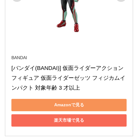
BANDAI
[バンダイ(BANDAI)] 仮面ライダーアクション
フィギュア 仮面ライダーゼッツ フィジカムイ
ンパクト 対象年齢 3 才以上
Amazonで見る
楽天市場で見る