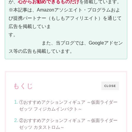
が、
心からお勧めできるものだけ
を搭載しています。
※本記事は、Amazonアソシエイト・プログラムおよ
び提携パートナー（もしもアフィリエイト）を通じて
広告を掲載していま
す。
また、当ブログでは、Googleアドセン
ス等の広告も掲載しています。
もくじ
CLOSE
①おすすめアクションフィギュア ～仮面ライダー
ゼッツ フィジカムインパクト～
②おすすめアクションフィギュア ～仮面ライダー
ゼッツ カタストロム～