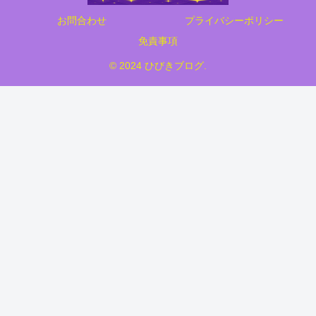
お問合わせ
プライバシーポリシー
免責事項
© 2024 ひびきブログ.