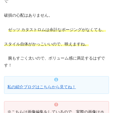
で
破損の心配はありません。
ゼッツ カタストロムは余計なポージングがなくても、
スタイル自体がかっこいいので、映えますね。
腕もすごく太いので、ボリューム感に満足するはずで
す！
私の紹介ブログはこちらから見てね！
※こちらは画像編集をしているので、実際の画像はホ