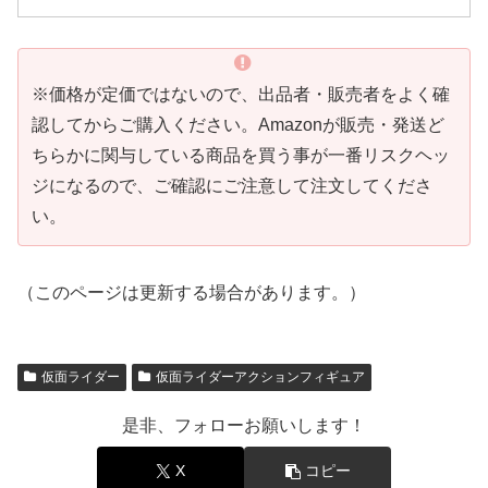
※価格が定価ではないので、出品者・販売者をよく確
認してからご購入ください。Amazonが販売・発送ど
ちらかに関与している商品を買う事が一番リスクヘッ
ジになるので、ご確認にご注意して注文してくださ
い。
（このページは更新する場合があります。）
仮面ライダー
仮面ライダーアクションフィギュア
是非、フォローお願いします！
X
コピー