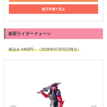
楽天市場で見る
仮面ライダードォーン
税込み 4400円～（2026年07月02日時点）