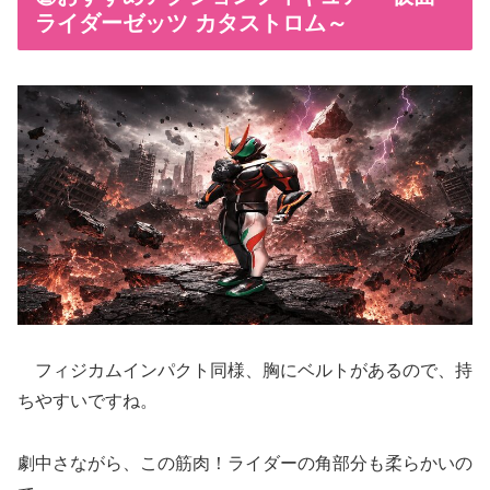
ライダーゼッツ カタストロム～
フィジカムインパクト同様、胸にベルトがあるので、持
ちやすいですね。
劇中さながら、この筋肉！ライダーの角部分も柔らかいの