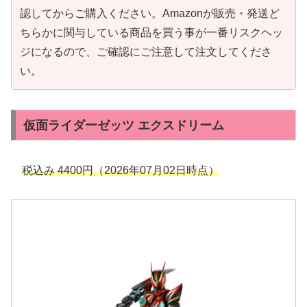
認してからご購入ください。Amazonが販売・発送ど
ちらかに関与している商品を買う事が一番リスクヘッ
ジになるので、ご確認にご注意して注文してくださ
い。
仮面ライダーゼッツ エクスドリーム
税込み
4400
円（2026年07月02日時点）