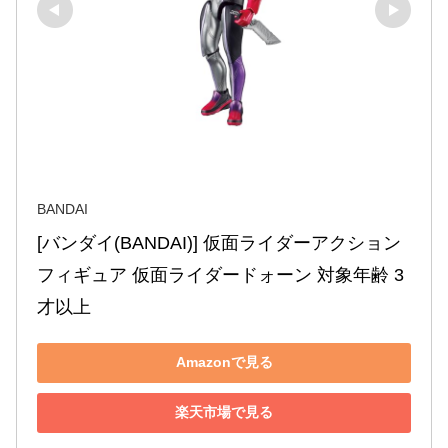
BANDAI
[バンダイ(BANDAI)] 仮面ライダーアクション
フィギュア 仮面ライダードォーン 対象年齢 3 
才以上
Amazonで見る
楽天市場で見る