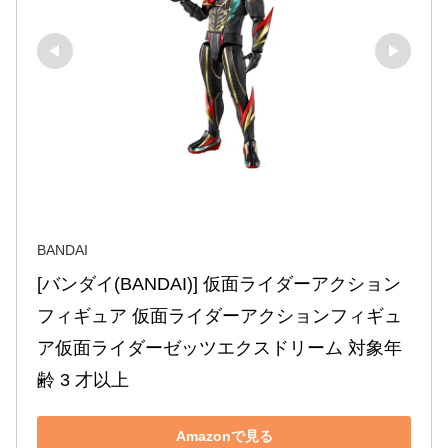
BANDAI
[バンダイ(BANDAI)] 仮面ライダーアクション
フィギュア 仮面ライダーアクションフィギュ
ア仮面ライダーゼッツエクスドリーム 対象年
齢 3 才以上
Amazonで見る