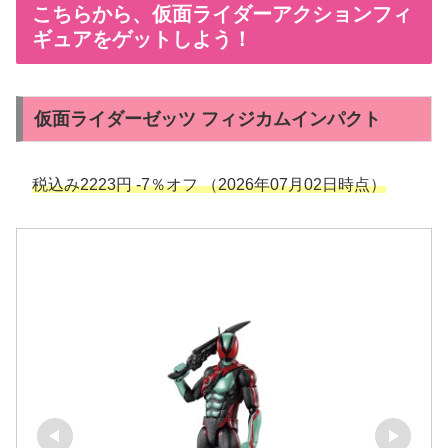
こちらから、仮面ライダーアクションフィ
ギュアをゲットしよう！
仮面ライダーゼッツ フィジカムインパクト
税込み2223円 -7％オフ （2026年07月02日時点）