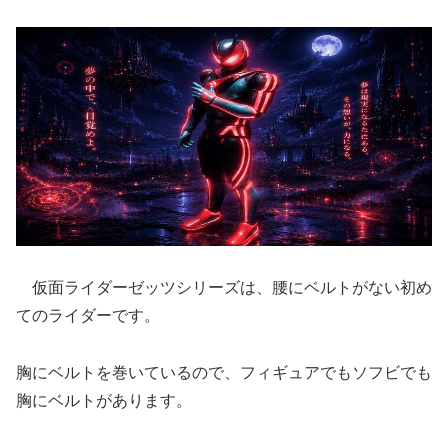
仮面ライダーゼッツシリーズは、腰にベルトがない初め
てのライダーです。
胸にベルトを巻いているので、フィギュアでもソフビでも
胸にベルトがあります。