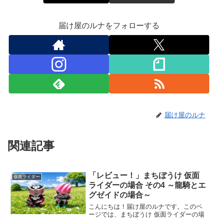
届け屋のルナをフォローする
届け屋のルナ
関連記事
「レビュー！」まちぼうけ 仮面
仮面ライダー
ライダーの場合 その4 ～龍騎とエ
グゼイドの場合～
こんにちは！届け屋のルナです。このペ
ージでは、まちぼうけ 仮面ライダーの場