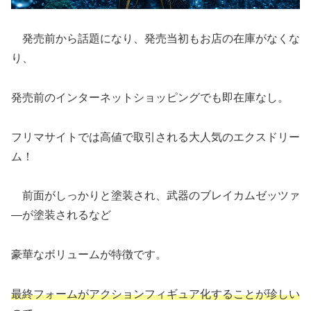
発売前から話題になり、発売当初もお店の在庫がなくな
り、
発売前のインターネットショッピングでも即在庫なし。
フリマサイトでは高値で取引される大人気のエクスドリー
ム！
前面がしっかりと塗装され、武器のブレイカムゼッツァ
―が塗装されるなど
豪華なボリュームが特徴です。
最終フォームがアクションフィギュア化することが珍しい