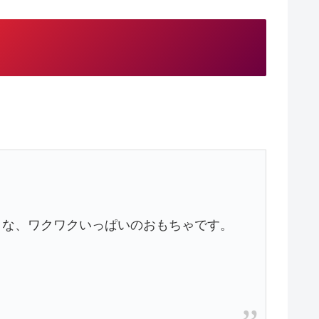
りな、ワクワクいっぱいのおもちゃです。