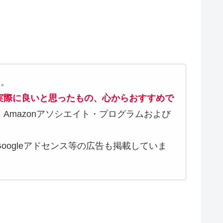
す。
実際に良いと思ったもの、心からおすすめで
シエイト・プログラムおよび
等の広告も掲載していま