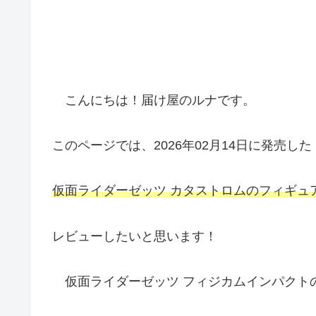
こんにちは！届け屋のルナです。
このページでは、2026年02月14日に発売した
仮面ライダーゼッツ カタストロムのフィギュ
レビューしたいと思います！
仮面ライダーゼッツ フィジカムインパクト