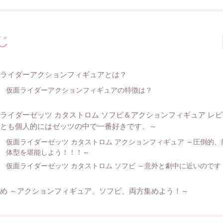
じ
ライダーアクションフィギュアとは？
仮面ライダーアクションフィギュアの特徴は？
ライダーゼッツ カタストロム ソフビ＆アクションフィギュア レ
とも個人的にはゼッツの中で一番好きです。～
仮面ライダーゼッツ カタストロム アクションフィギュア ～圧倒的、
体型を堪能しよう！！！～
仮面ライダーゼッツ カタストロム ソフビ ～意外と劇中に近いのです
め ～アクションフィギュア、ソフビ、両方集めよう！～