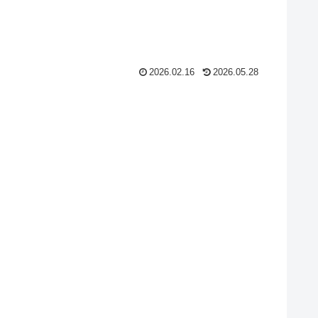
2026.02.16
2026.05.28