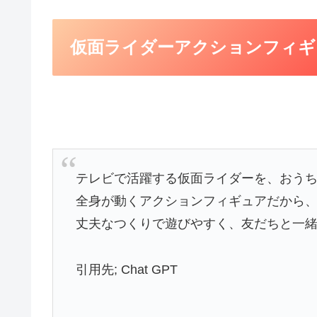
仮面ライダーアクションフィギ
テレビで活躍する仮面ライダーを、おう
全身が動くアクションフィギュアだから
丈夫なつくりで遊びやすく、友だちと一
引用先; Chat GPT