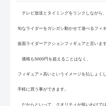
テレビ放送とタイミングをリンクしながら、
旬なライダーをガシガシ動かせて遊べるフィ
仮面ライダーアクションフィギュアと言いま
価格も5000円を超えることはなく、
フィギュア＝高いというイメージを払しょく
手軽に買う事ができます。
だからといって、クオリティが低いわけで