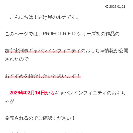
2026.01.21
こんにちは！届け屋のルナです。
このページでは、PRJECT R.E.D.シリーズ初の作品の
超宇宙刑事ギャバンインフィニティ
のおもちゃ情報が公開
されたので
おすすめを紹介したいと思います！
2026年02月14日から
ギャバンインフィニティのおもち
ゃが
発売されるのでご確認ください！