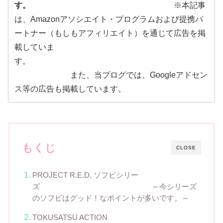
す。
※本記事
は、Amazonアソシエイト・プログラムおよび提携パ
ートナー（もしもアフィリエイト）を通じて広告を掲
載していま
す。
また、当ブログでは、Googleアドセン
ス等の広告も掲載しています。
もくじ
CLOSE
PROJECT R.E.D. ソフビシリー
ズ ～今シリーズ
のソフビはグッド！なポイントが多いです。～
TOKUSATSU ACTION