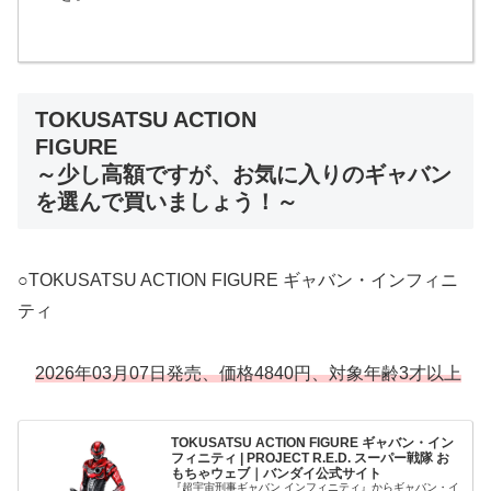
TOKUSATSU ACTION
FIGURE
～少し高額ですが、お気に入りのギャバン
を選んで買いましょう！～
○TOKUSATSU ACTION FIGURE ギャバン・インフィニ
ティ
2026年03月07日発売、価格4840円、対象年齢3才以上
TOKUSATSU ACTION FIGURE ギャバン・イン
フィニティ | PROJECT R.E.D. スーパー戦隊 お
もちゃウェブ｜バンダイ公式サイト
『超宇宙刑事ギャバン インフィニティ』からギャバン・イ