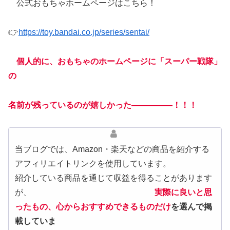
公式おもちゃホームページはこちら！
👉
https://toy.bandai.co.jp/series/sentai/
個人的に、おもちゃのホームページに「スーパー戦隊」
の
名前が残っているのが嬉しかった―――――！！！
当ブログでは、Amazon・楽天などの商品を紹介する
アフィリエイトリンクを使用しています。
紹介している商品を通じて収益を得ることがあります
が、
実際に良いと思
ったもの、心からおすすめできるものだけ
を選んで掲
載していま