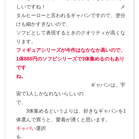
しいですね！ メ
タルヒーローと言われるギャバンですので、塗分
けも細かすぎないので、
ソフビとして表現するときのクオリティが高くな
ります。
フィギュアシリーズが今作はなかなか高いので、
1体880円のソフビシリーズで3体集めるのもあり
です
ね。
ギャバンは、宇
宙で1人しかなれないらしいの
で、
3体集めるというよりは、好きなギャバンを1
体選んで買うと、愛着が湧くと思います。
ギャバい
選択
を。