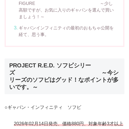
FIGURE ～少し
高額ですが、お気に入りのギャバンを選んで買い
ましょう！～
ギャバンインフィニティの最初のおもちゃ公開を
経て、思う事。
PROJECT R.E.D. ソフビシリー
ズ ～今シ
リーズのソフビはグッド！なポイントが多
いです。～
○ギャバン・インフィニティ ソフビ
2026年02月14日発売、価格880円、対象年齢3才以上