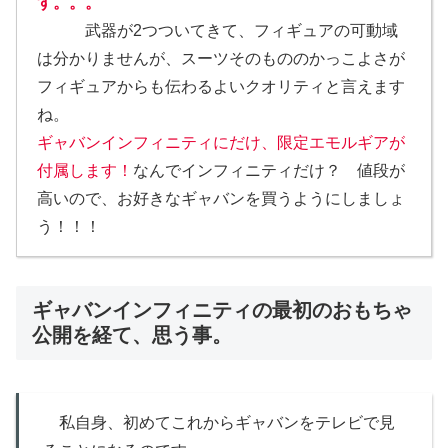
す。。。
武器が2つついてきて、フィギュアの可動域
は分かりませんが、スーツそのもののかっこよさが
フィギュアからも伝わるよいクオリティと言えます
ね。
ギャバンインフィニティにだけ、限定エモルギアが
付属します！
なんでインフィニティだけ？ 値段が
高いので、お好きなギャバンを買うようにしましょ
う！！！
ギャバンインフィニティの最初のおもちゃ
公開を経て、思う事。
私自身、初めてこれからギャバンをテレビで見