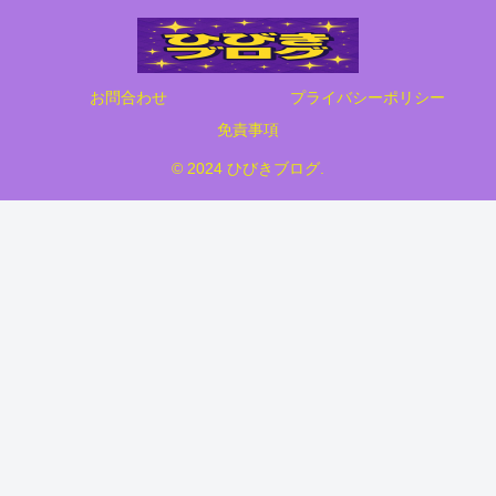
お問合わせ
プライバシーポリシー
免責事項
© 2024 ひびきブログ.