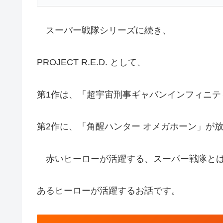
スーパー戦隊シリーズに続き、
PROJECT R.E.D. として、
第1作は、「超宇宙刑事ギャバンインフィニテ
第2作に、「角醒ハンター オメガホーン」が
赤いヒーローが活躍する、スーパー戦隊と
あるヒーローが活躍するお話です。