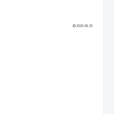
2026.06.25