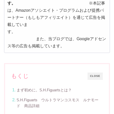
す。
※本記事
は、Amazonアソシエイト・プログラムおよび提携パ
ートナー（もしもアフィリエイト）を通じて広告を掲
載していま
す。
また、当ブログでは、Googleアドセン
ス等の広告も掲載しています。
もくじ
CLOSE
まず初めに。S.H.Figuartsとは？
S.H.Figuarts ウルトラマンコスモス ルナモー
ド 商品詳細