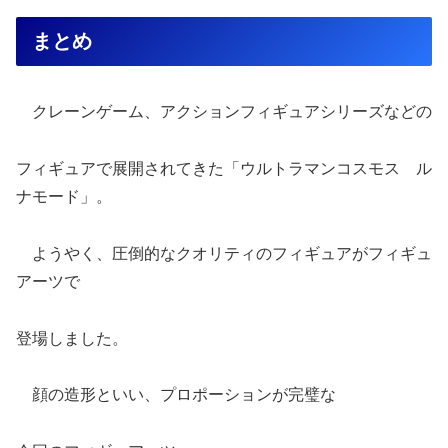
まとめ
クレーンゲーム、アクションフィギュアシリーズなどの
フィギュアで展開されてきた「ウルトラマンコスモス ル
ナモード」。
ようやく、圧倒的なクオリティのフィギュアがフィギュ
アーツで
登場しました。
顔の造形といい、プロポーションが完璧な