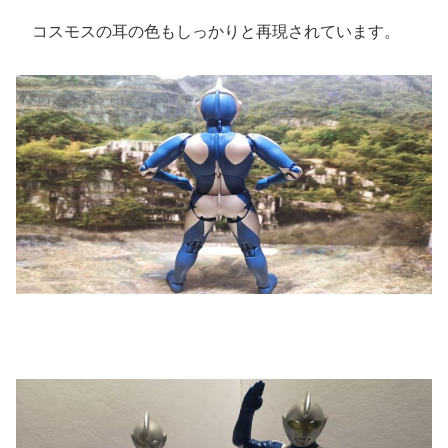
コスモスの耳の色もしっかりと再現されています。