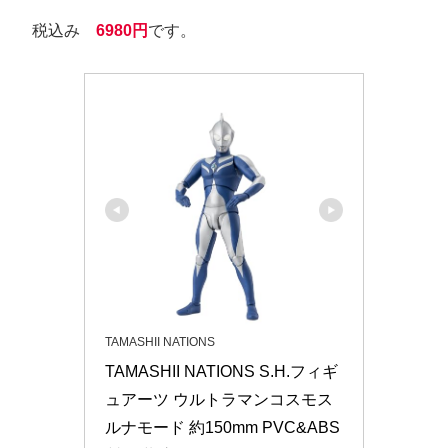
税込み
6980円
です。
TAMASHII NATIONS
TAMASHII NATIONS S.H.フィギ
ュアーツ ウルトラマンコスモス 
ルナモード 約150mm PVC&ABS