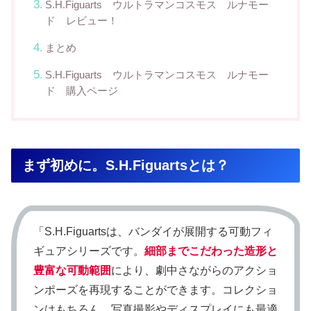
S.H.Figuarts ウルトラマンコスモス ルナモー
ド レビュー！
まとめ
S.H.Figuarts ウルトラマンコスモス ルナモー
ド 購入ページ
まず初めに。S.H.Figuartsとは？
「S.H.Figuartsは、バンダイが展開する可動フィ
ギュアシリーズです。
細部までこだわった造形と
豊富な可動範囲
により、劇中さながらのアクショ
ンポーズを再現することができます。コレクショ
ンはもちろん、写真撮影やディスプレイにも最適