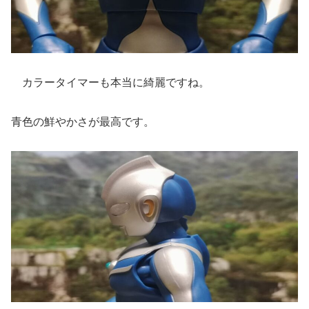
カラータイマーも本当に綺麗ですね。
青色の鮮やかさが最高です。