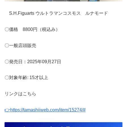
S.H.Figuarts ウルトラマンコスモス ルナモード
〇価格 8800円（税込み）
〇一般店頭販売
〇発売日：2025年09月27日
〇対象年齢: 15才以上
リンクはこちら
👉https://tamashiiweb.com/item/15274/#