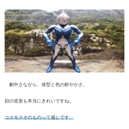
劇中さながら、体型と色の鮮やかさ。
顔の造形も本当にきれいですね。
コスモスそのものって感じです。