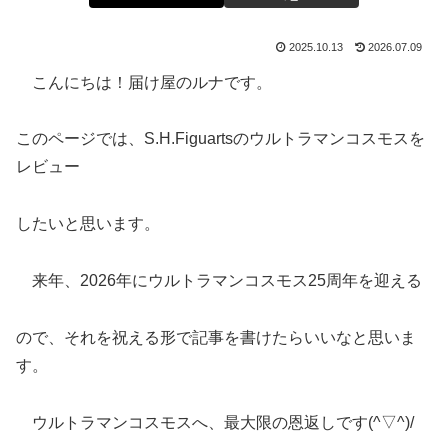
2025.10.13
2026.07.09
こんにちは！届け屋のルナです。
このページでは、S.H.Figuartsのウルトラマンコスモスを
レビュー
したいと思います。
来年、2026年にウルトラマンコスモス25周年を迎える
ので、それを祝える形で記事を書けたらいいなと思いま
す。
ウルトラマンコスモスへ、最大限の恩返しです(^▽^)/