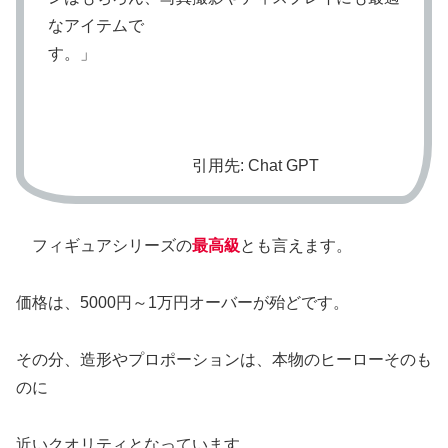
なアイテムで
す。」
引用先: Chat GPT
フィギュアシリーズの
最高級
とも言えます。
価格は、5000円～1万円オーバーが殆どです。
その分、造形やプロポーションは、本物のヒーローそのも
のに
近いクオリティとなっています。