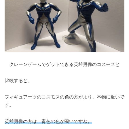
クレーンゲームでゲットできる英雄勇像のコスモスと
比較すると、
フィギュアーツのコスモスの色の方がより、本物に近いで
す。
英雄勇像の方は、青色の色が濃いですね。