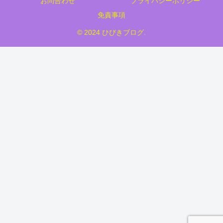
お問合わせ
プライバシーポリシー
免責事項
© 2024 ひびきブログ.