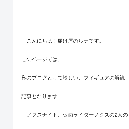
こんにちは！届け屋のルナです。
このページでは、
私のブログとして珍しい、フィギュアの解説
記事となります！
ノクスナイト、仮面ライダーノクスの2人の