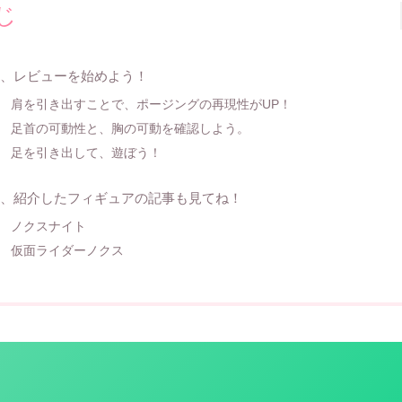
じ
、レビューを始めよう！
肩を引き出すことで、ポージングの再現性がUP！
足首の可動性と、胸の可動を確認しよう。
足を引き出して、遊ぼう！
、紹介したフィギュアの記事も見てね！
ノクスナイト
仮面ライダーノクス