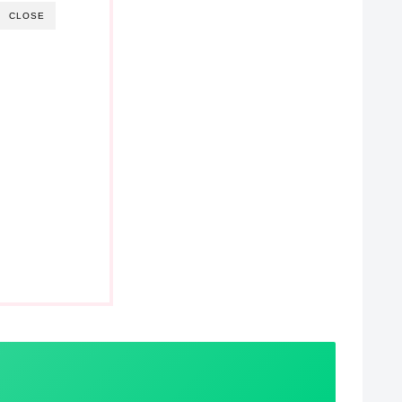
CLOSE