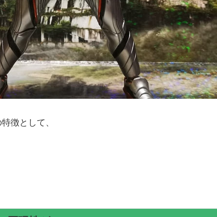
特徴として、