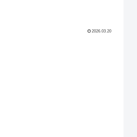
2026.03.20