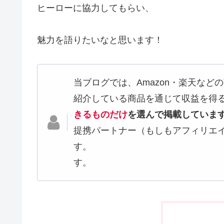
ヒーローに協力してもらい、
魅力を語りたいなと思います！
当ブログでは、Amazon・楽天な
紹介している商品を通
きるものだけ
を選んで掲載していま
提携パートナー（もしもアフィリエ
す。 また、当ブロ
す。