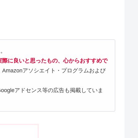
す。
実際に良いと思ったもの、心からおすすめで
シエイト・プログラムおよび
等の広告も掲載していま